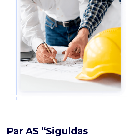
Par AS “Siguldas