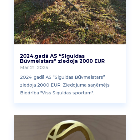
2024.gadā AS “Siguldas
Būvmeistars” ziedoja 2000 EUR
Mar 21, 2025
2024. gadā AS “Siguldas Būvmeistars”
ziedoja 2000 EUR. Ziedojuma saņēmējs
Biedrība "Viss Siguldas sportam".