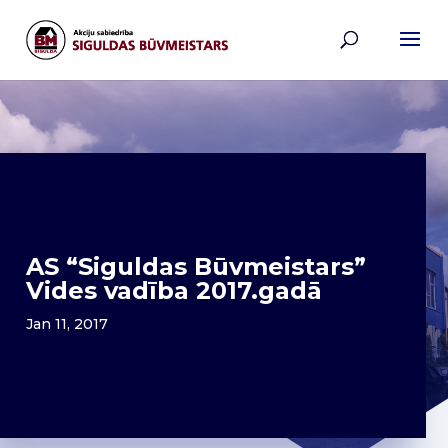
AS “Siguldas Būvmeistars”
Vides vadība 2017.gadā
Jan 11, 2017