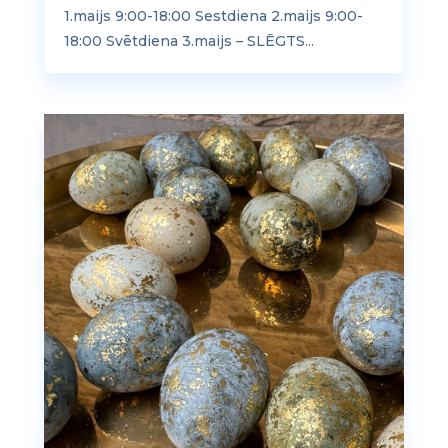
1.maijs 9:00-18:00 Sestdiena 2.maijs 9:00-
18:00 Svētdiena 3.maijs – SLĒGTS...