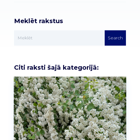
Meklēt rakstus
Citi raksti šajā kategorijā: