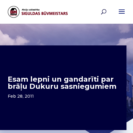
Esam lepni un gandarīti par
brāļu Dukuru sasniegumiem
Feb 28, 2011