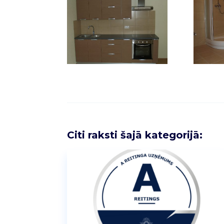
Citi raksti šajā kategorijā: