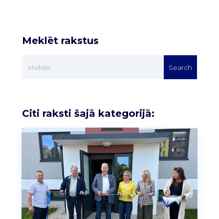
Meklēt rakstus
Citi raksti šajā kategorijā: