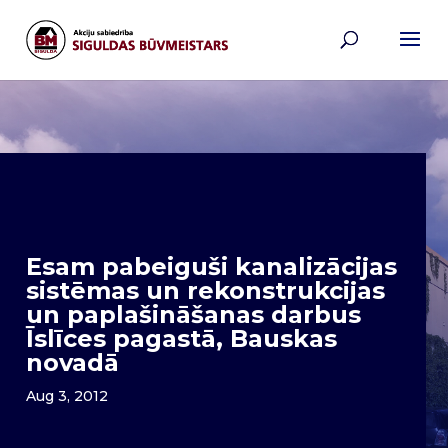
Esam pabeiguši kanalizācijas
sistēmas un rekonstrukcijas
un paplašināšanas darbus
Īslīces pagastā, Bauskas
novadā
Aug 3, 2012