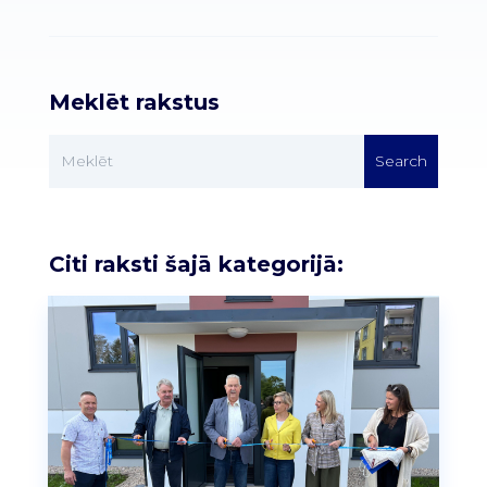
Meklēt rakstus
Citi raksti šajā kategorijā: