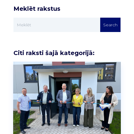
Meklēt rakstus
Citi raksti šajā kategorijā: