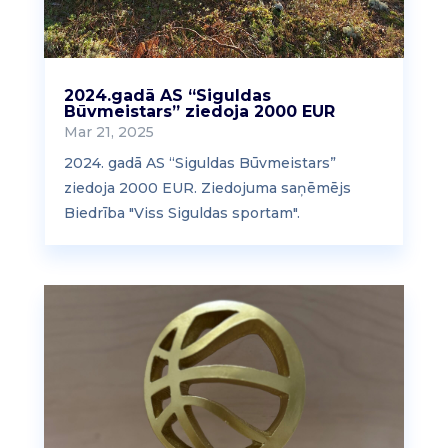
2024.gadā AS “Siguldas
Būvmeistars” ziedoja 2000 EUR
Mar 21, 2025
2024. gadā AS “Siguldas Būvmeistars”
ziedoja 2000 EUR. Ziedojuma saņēmējs
Biedrība "Viss Siguldas sportam".