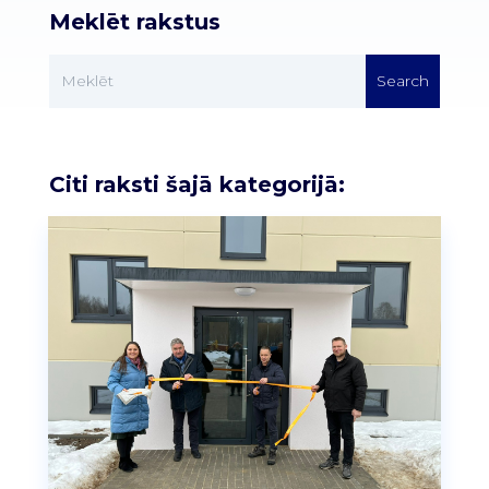
Meklēt rakstus
Citi raksti šajā kategorijā: