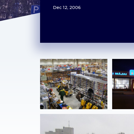
Dec 12, 2006