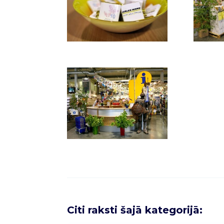
Citi raksti šajā kategorijā: