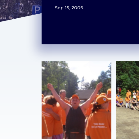
Sep 15, 2006